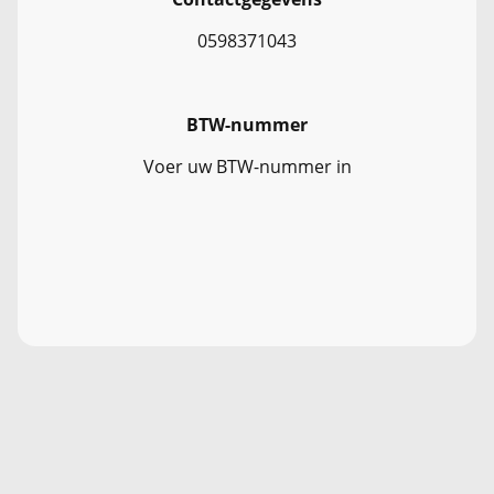
0598371043
BTW-nummer
Voer uw BTW-nummer in