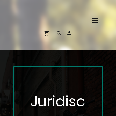
Juridisc